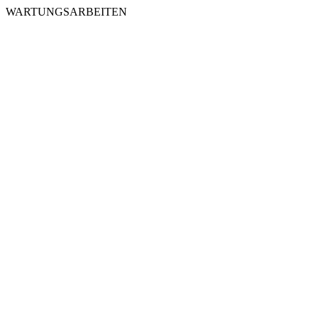
WARTUNGSARBEITEN