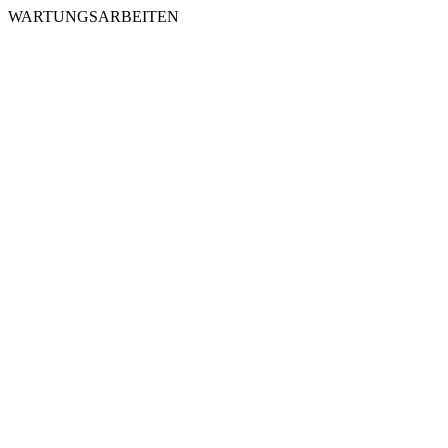
WARTUNGSARBEITEN