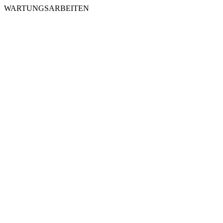
WARTUNGSARBEITEN