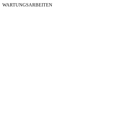
WARTUNGSARBEITEN