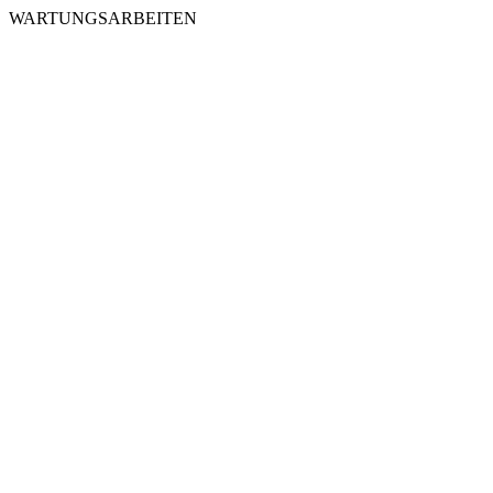
WARTUNGSARBEITEN