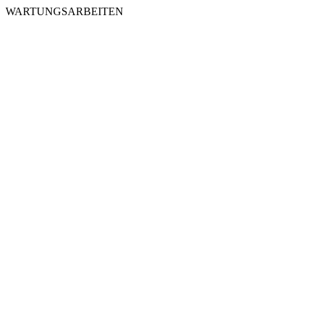
WARTUNGSARBEITEN