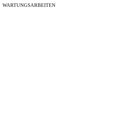
WARTUNGSARBEITEN