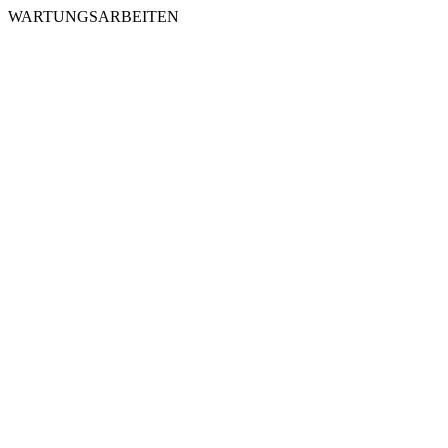
WARTUNGSARBEITEN