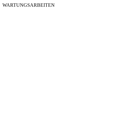
WARTUNGSARBEITEN