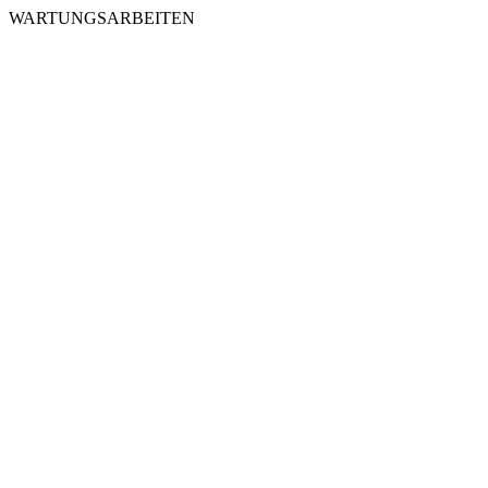
WARTUNGSARBEITEN