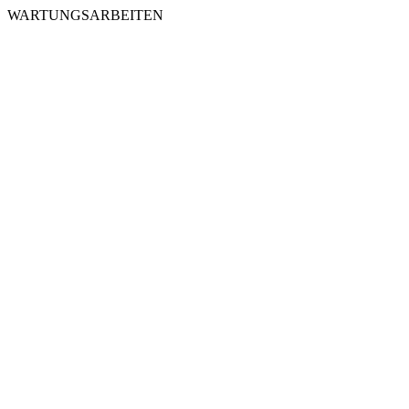
WARTUNGSARBEITEN