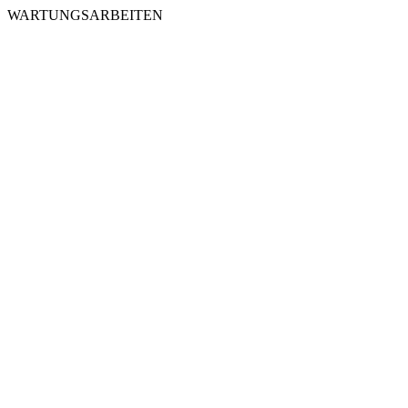
WARTUNGSARBEITEN