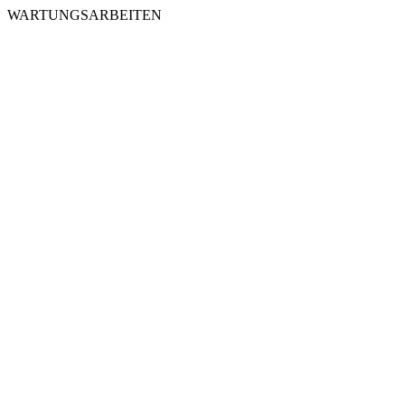
WARTUNGSARBEITEN