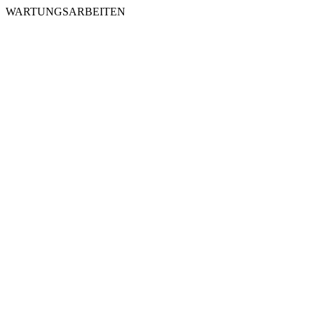
WARTUNGSARBEITEN