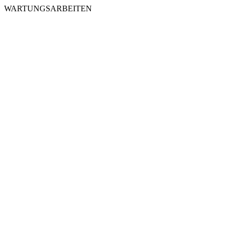
WARTUNGSARBEITEN