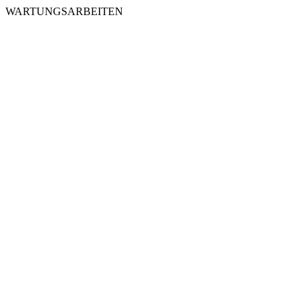
WARTUNGSARBEITEN