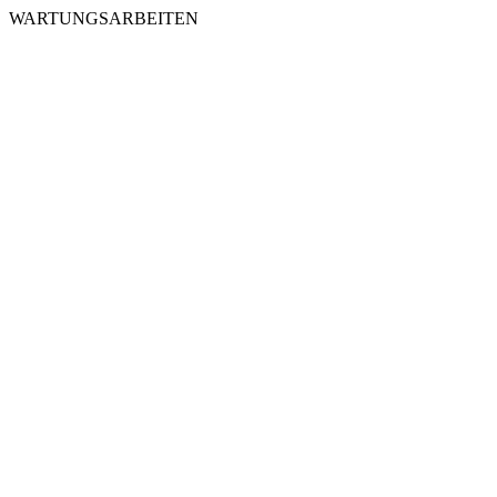
WARTUNGSARBEITEN