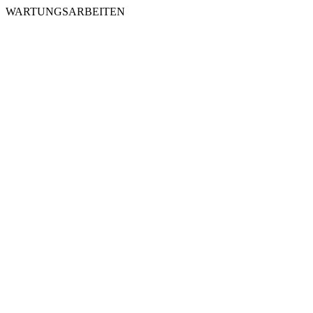
WARTUNGSARBEITEN