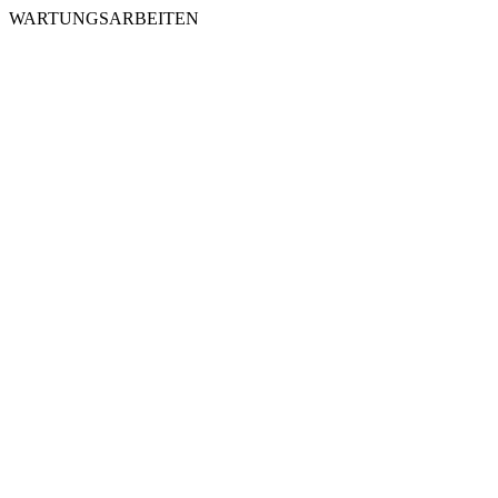
WARTUNGSARBEITEN