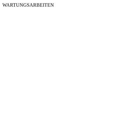
WARTUNGSARBEITEN