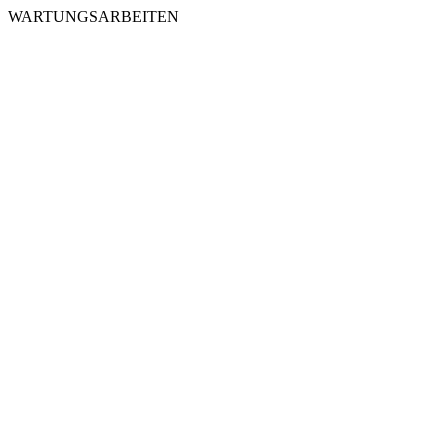
WARTUNGSARBEITEN