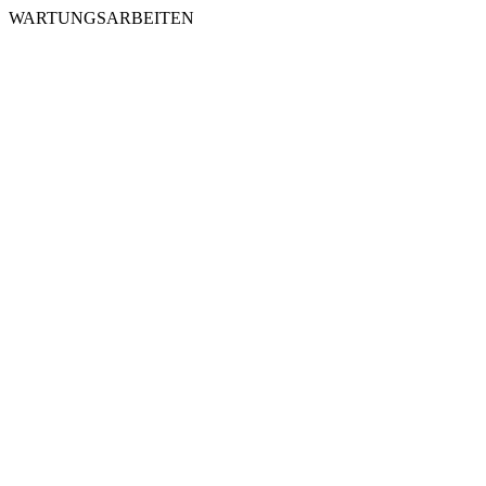
WARTUNGSARBEITEN