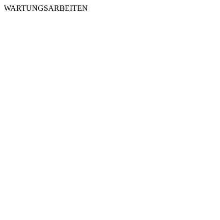
WARTUNGSARBEITEN