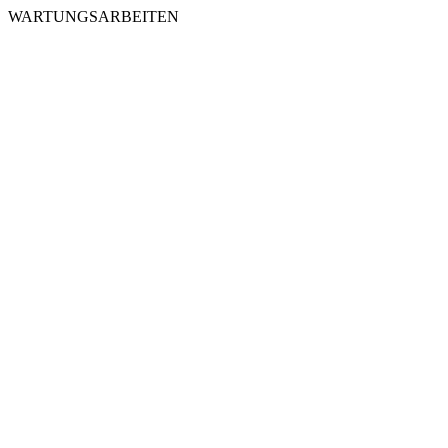
WARTUNGSARBEITEN