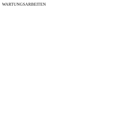
WARTUNGSARBEITEN