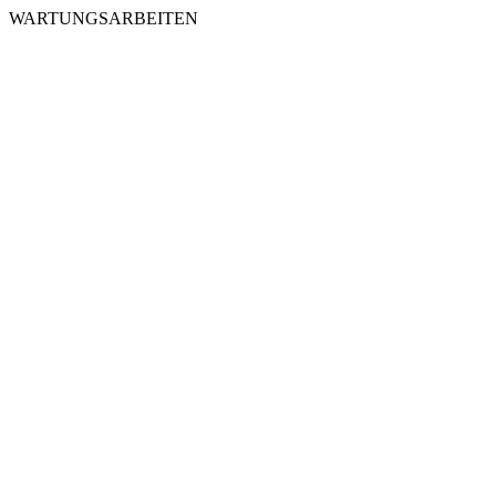
WARTUNGSARBEITEN