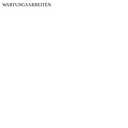
WARTUNGSARBEITEN