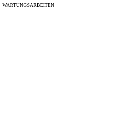
WARTUNGSARBEITEN