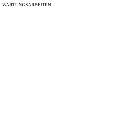
WARTUNGSARBEITEN