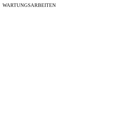
WARTUNGSARBEITEN