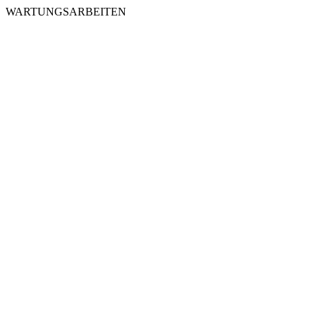
WARTUNGSARBEITEN