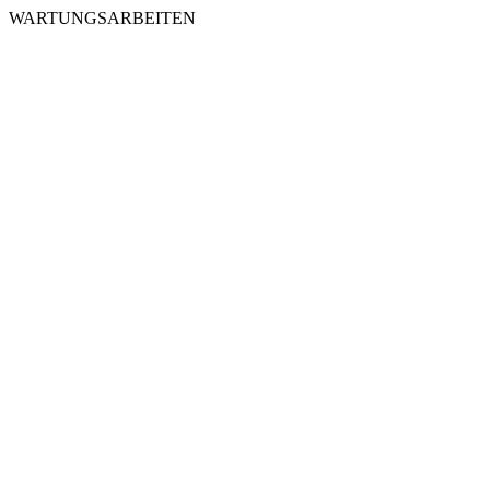
WARTUNGSARBEITEN