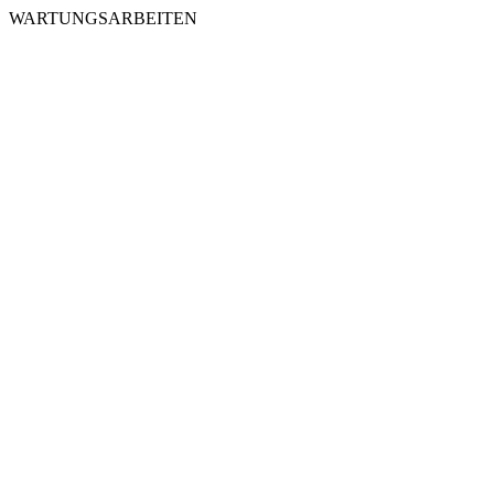
WARTUNGSARBEITEN