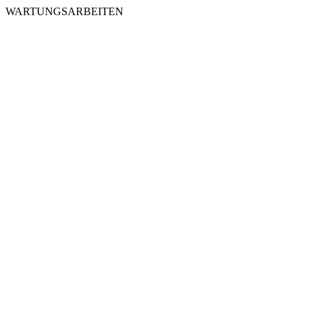
WARTUNGSARBEITEN