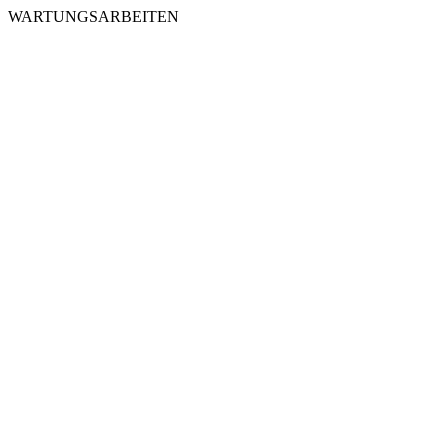
WARTUNGSARBEITEN