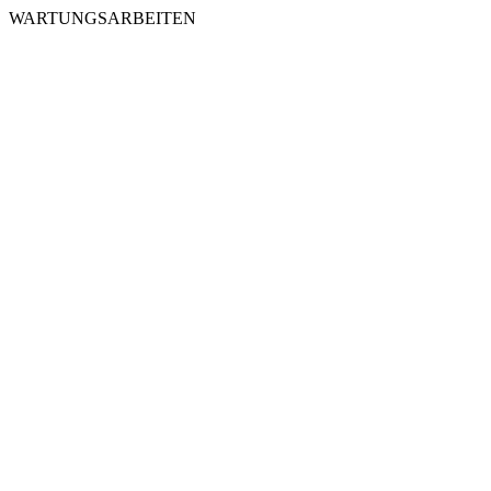
WARTUNGSARBEITEN