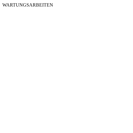
WARTUNGSARBEITEN