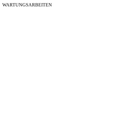
WARTUNGSARBEITEN