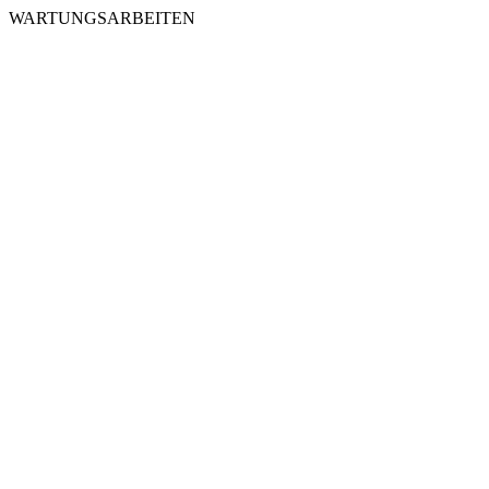
WARTUNGSARBEITEN