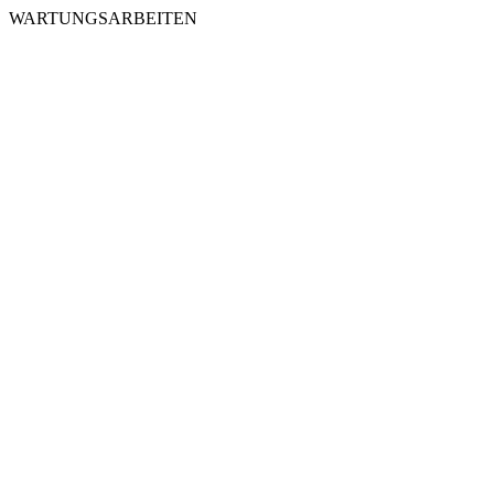
WARTUNGSARBEITEN