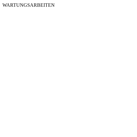
WARTUNGSARBEITEN