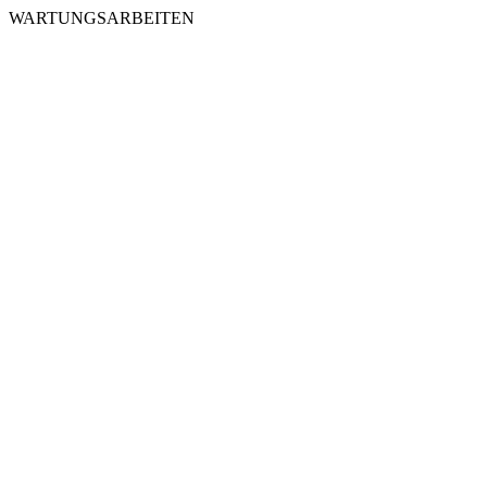
WARTUNGSARBEITEN