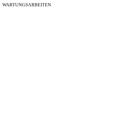
WARTUNGSARBEITEN