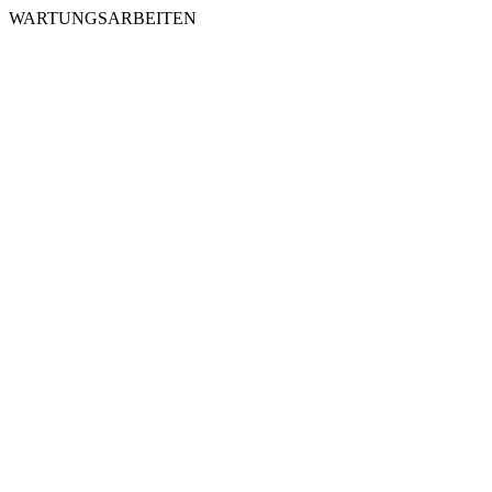
WARTUNGSARBEITEN