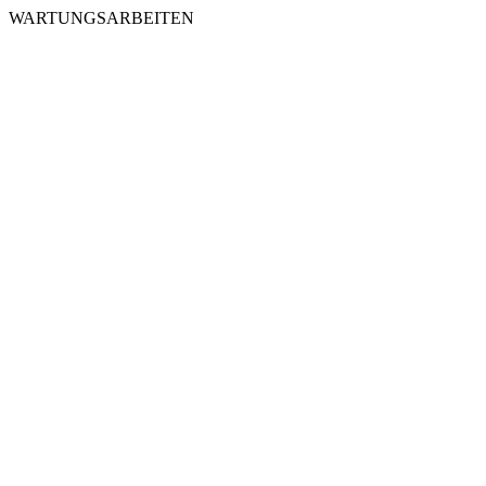
WARTUNGSARBEITEN